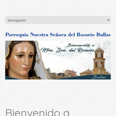
Bienvenido a