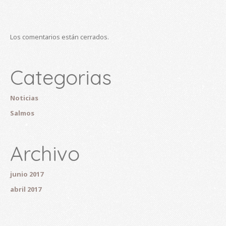
Los comentarios están cerrados.
Categorias
Noticias
Salmos
Archivo
junio 2017
abril 2017