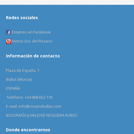
Redes sociales
Estamos en Facebook
Himno Sra. del Rosario
Información de contacto
Plaza de España, 7
Bullas (Murcia)
ESPAÑA
Teléfono: +34 968 652 176
E-mail: info@rosariobullas.com
BIOGRAFÍA JUAN JOSÉ NOGUERA RUBIO
Donde encontrarnos