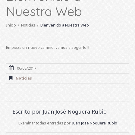
Nuestra Web
Inicio
Noticias
Bienvenido a Nuestra Web
Empieza un nuevo camino, vamos a seguirlo!!!
06/08/2017
Noticias
Escrito por
Juan José Noguera Rubio
Examinar todas entradas por:
Juan José Noguera Rubio