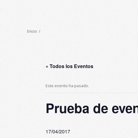
Inicio
« Todos los Eventos
Este evento ha pasado.
Prueba de eve
17/04/2017