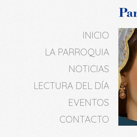
INICIO
LA PARROQUIA
NOTICIAS
LECTURA DEL DÍA
EVENTOS
CONTACTO